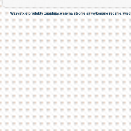
Wszystkie produkty znajdujące się na stronie są wykonane ręcznie, więc