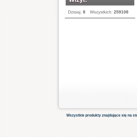
Dzisiaj:
8
Wszystkich:
259108
Wszystkie produkty znajdujące się na st